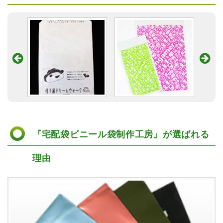
『宅配袋ビニール袋制作工房』が選ばれる
理由