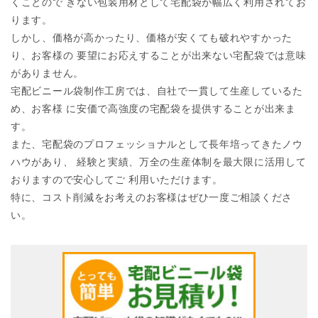
くことので きない包装用材として宅配袋が幅広く利用されてお
ります。
しかし、価格が高かったり、価格が安くても破れやすかった
り、お客様の 要望にお応えすることが出来ない宅配袋では意味
がありません。
宅配ビニール袋制作工房では、自社で一貫して生産しているた
め、お客様 に安価で高強度の宅配袋を提供することが出来ま
す。
また、宅配袋のプロフェッショナルとして長年培ってきたノウ
ハウがあり、 経験と実績、万全の生産体制を最大限に活用して
おりますので安心してご 利用いただけます。
特に、コスト削減をお考えのお客様はぜひ一度ご相談くださ
い。