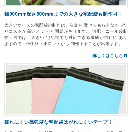
幅900mm深さ800mmまでの大きな宅配袋も制作可！
大きいサイズの宅配袋の制作は、注文を 受けてもらえなかった
りコストが高いと いった問題があります。 宅配ビニール袋制
作工房では、大きい 宅配袋でも対応できる機械が自社に あり
ますので、低価格・小ロットから 制作することが出来ます。
詳しくはこちら
破れにくい高強度な宅配袋はがれにくいテープ！