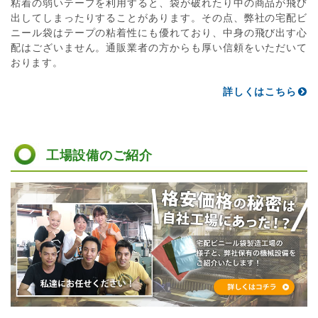
粘着の弱いテープを利用すると、袋が破れたり中の商品が飛び
出してしまったりすることがあります。その点、弊社の宅配ビ
ニール袋はテープの粘着性にも優れており、中身の飛び出す心
配はございません。通販業者の方からも厚い信頼をいただいて
おります。
詳しくはこちら
工場設備のご紹介