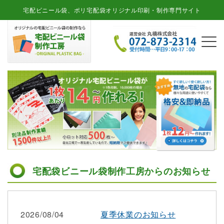
宅配ビニール袋、ポリ宅配袋オリジナル印刷・制作専門サイト
宅配袋ビニール袋制作工房からのお知らせ
2026/08/04
夏季休業のお知らせ