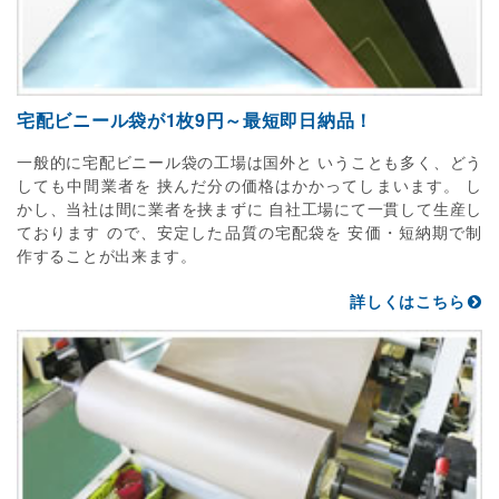
宅配ビニール袋が1枚9円～最短即日納品！
一般的に宅配ビニール袋の工場は国外と いうことも多く、どう
しても中間業者を 挟んだ分の価格はかかってしまいます。 し
かし、当社は間に業者を挟まずに 自社工場にて一貫して生産し
ております ので、安定した品質の宅配袋を 安価・短納期で制
作することが出来ます。
詳しくはこちら