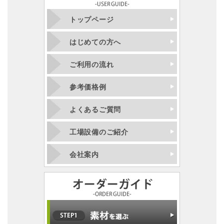
トップページ
はじめての方へ
ご利用の流れ
参考価格例
よくあるご質問
工場設備のご紹介
会社案内