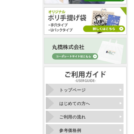
トップページ
はじめての方へ
ご利用の流れ
参考価格例