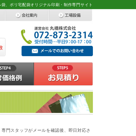
ル袋、ポリ宅配袋オリジナル印刷・制作専門サイト
。専門スタッフがメールを確認後、即日対応さ