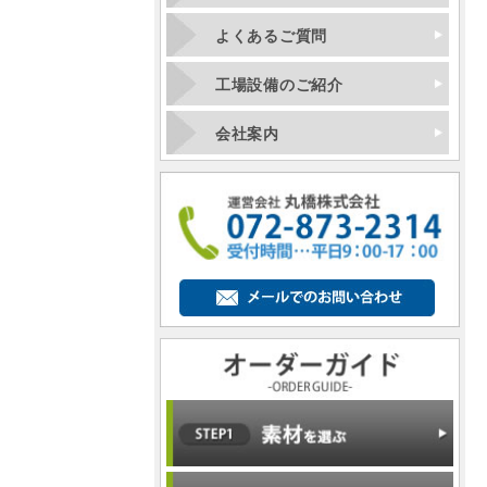
よくあるご質問
工場設備のご紹介
会社案内