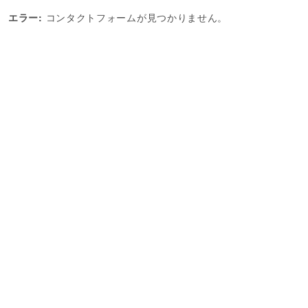
エラー:
コンタクトフォームが見つかりません。