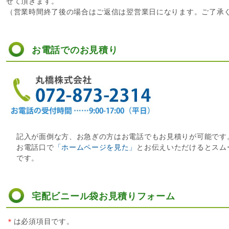
せて頂きます。
（営業時間終了後の場合はご返信は翌営業日になります。ご了承
お電話でのお見積り
記入が面倒な方、お急ぎの方はお電話でもお見積りが可能です
お電話口で
「ホームページを見た」
とお伝えいただけるとスム
です。
宅配ビニール袋お見積りフォーム
＊
は必須項目です。