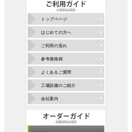
トップページ
はじめての方へ
ご利用の流れ
参考価格例
よくあるご質問
工場設備のご紹介
会社案内