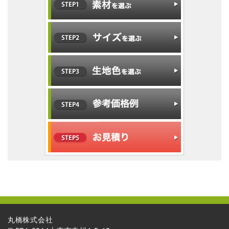
丸橋株式会社